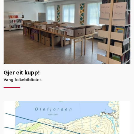
Gjer eit kupp!
Vang folkebibliotek