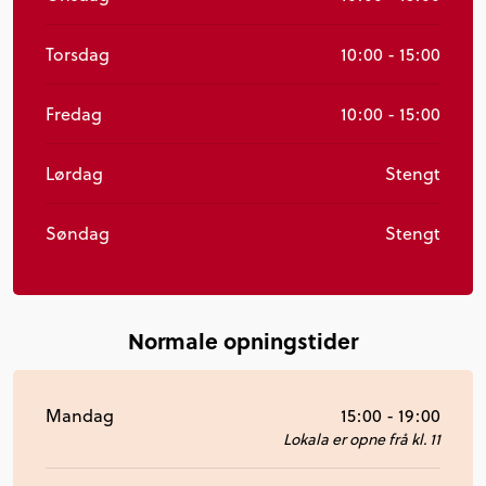
Torsdag
10:00 - 15:00
Fredag
10:00 - 15:00
Lørdag
Stengt
Søndag
Stengt
Normale opningstider
Mandag
15:00 - 19:00
Lokala er opne frå kl. 11