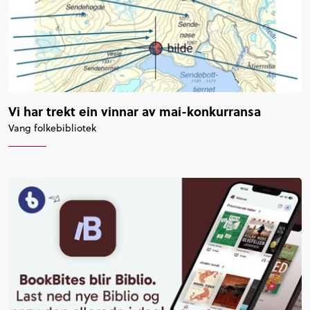
Vi har trekt ein vinnar av mai-konkurransa
Vang folkebibliotek