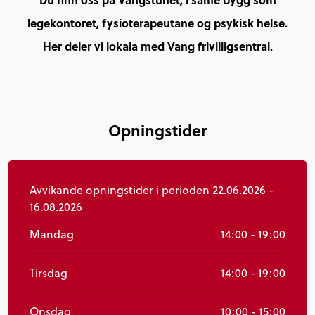
legekontoret, fysioterapeutane og psykisk helse.
Her deler vi lokala med Vang frivilligsentral.
Opningstider
Avvikande opningstider i perioden 22.06.2026 -
16.08.2026
Mandag
14:00 - 19:00
Tirsdag
14:00 - 19:00
Onsdag
10:00 - 15:00