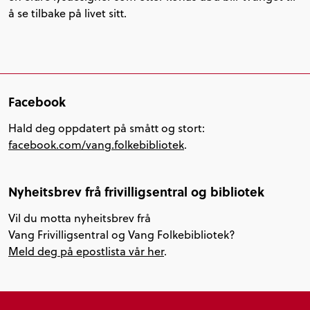
å se tilbake på livet sitt.
Facebook
Hald deg oppdatert på smått og stort:
facebook.com/vang.folkebibliotek
.
Nyheitsbrev frå frivilligsentral og bibliotek
Vil du motta nyheitsbrev frå
Vang Frivilligsentral og Vang Folkebibliotek?
Meld deg på epostlista vår her
.