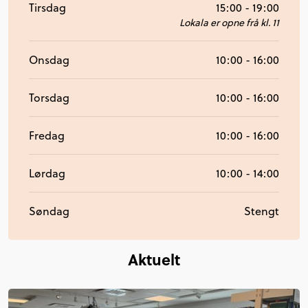
Tirsdag
15:00 - 19:00
Lokala er opne frå kl. 11
Onsdag
10:00 - 16:00
Torsdag
10:00 - 16:00
Fredag
10:00 - 16:00
Lørdag
10:00 - 14:00
Søndag
Stengt
Aktuelt