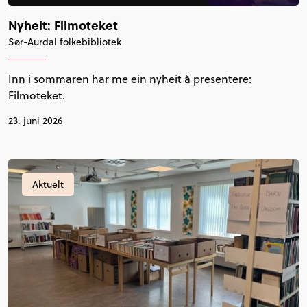
Nyheit: Filmoteket
Sør-Aurdal folkebibliotek
Inn i sommaren har me ein nyheit å presentere:
Filmoteket.
23. juni 2026
Aktuelt