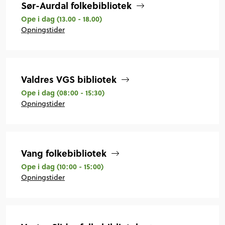
Sør-Aurdal folkebibliotek
Ope i dag
(13.00 - 18.00)
Opningstider
Valdres VGS bibliotek
Ope i dag
(08:00 - 15:30)
Opningstider
Vang folkebibliotek
Ope i dag
(10:00 - 15:00)
Opningstider