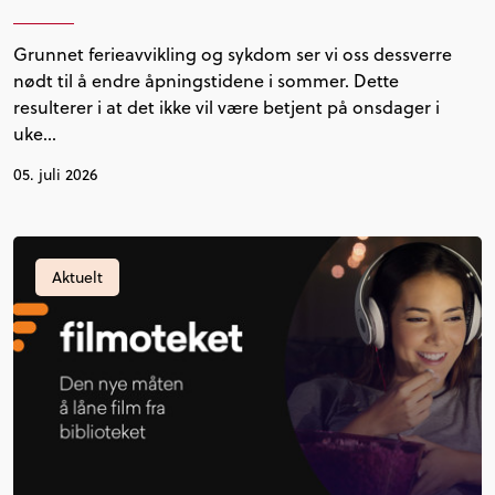
Grunnet ferieavvikling og sykdom ser vi oss dessverre
nødt til å endre åpningstidene i sommer. Dette
resulterer i at det ikke vil være betjent på onsdager i
uke…
05. juli 2026
Aktuelt