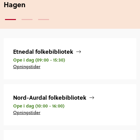
Hagen
Etnedal folkebibliotek
Ope i dag
(09:00 - 15:30)
Opningstider
Nord-Aurdal folkebibliotek
Ope i dag
(10:00 - 16:00)
Opningstider