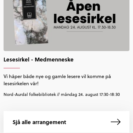
Lesesirkel - Medmenneske
Vi håper både nye og gamle lesere vil komme på
lesesirkelen vår!
Nord-Aurdal folkebibliotek // måndag 24. august 17:30-18:30
Sjå alle arrangement