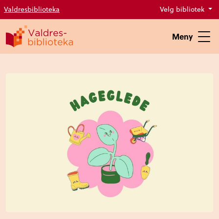
Valdresbiblioteka
Velg bibliotek
Meny