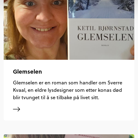
Glemselen
Glemselen er en roman som handler om Sverre
Kvaal, en eldre lysdesigner som etter konas død
blir tvunget til å se tilbake på livet sitt.