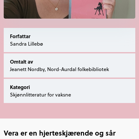
Forfattar
Sandra Lillebø
Omtalt av
Jeanett Nordby, Nord-Aurdal folkebibliotek
Kategori
Skjønnlitteratur for vaksne
Vera er en hjerteskjærende og sår