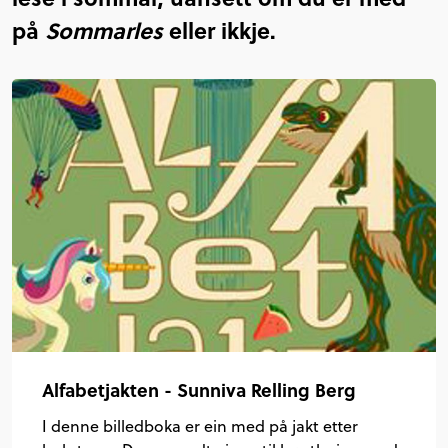
på
Sommarles
eller ikkje.
Alfabetjakten - Sunniva Relling Berg
I denne billedboka er ein med på jakt etter