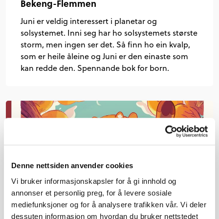
Bekeng-Flemmen
Juni er veldig interessert i planetar og
solsystemet. Inni seg har ho solsystemets største
storm, men ingen ser det. Så finn ho ein kvalp,
som er heile åleine og Juni er den einaste som
kan redde den. Spennande bok for born.
Denne nettsiden anvender cookies
Vi bruker informasjonskapsler for å gi innhold og
annonser et personlig preg, for å levere sosiale
mediefunksjoner og for å analysere trafikken vår. Vi deler
dessuten informasjon om hvordan du bruker nettstedet