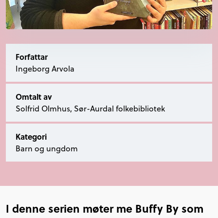
Forfattar
Ingeborg Arvola
Omtalt av
Solfrid Olmhus, Sør-Aurdal folkebibliotek
Kategori
Barn og ungdom
I denne serien møter me Buffy By som