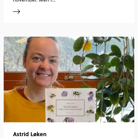
Astrid Løken