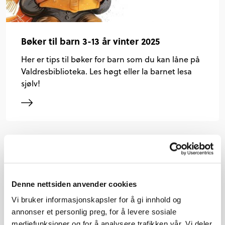
Bøker til barn 3-13 år vinter 2025
Her er tips til bøker for barn som du kan låne på
Valdresbiblioteka. Les høgt eller la barnet lesa
sjølv!
Denne nettsiden anvender cookies
Vi bruker informasjonskapsler for å gi innhold og
annonser et personlig preg, for å levere sosiale
mediefunksjoner og for å analysere trafikken vår. Vi deler