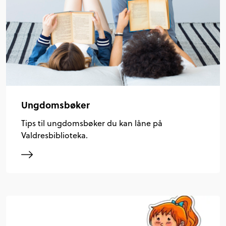
Ungdomsbøker
Tips til ungdomsbøker du kan låne på
Valdresbiblioteka.