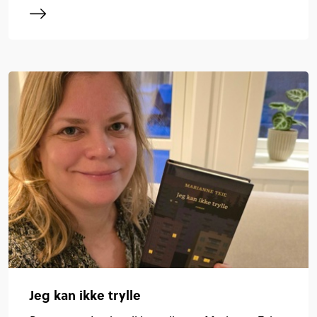
Jeg kan ikke trylle