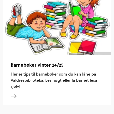
Barnebøker vinter 24/25
Her er tips til barnebøker som du kan låne på
Valdresbiblioteka. Les høgt eller la barnet lesa
sjølv!