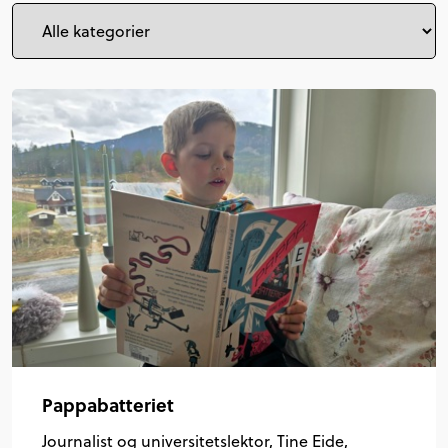
Pappabatteriet
Journalist og universitetslektor, Tine Eide,