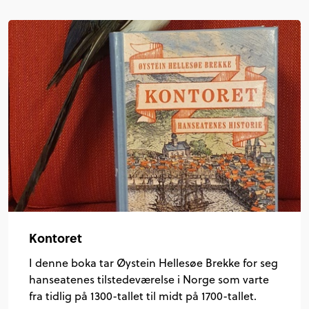
Kontoret
I denne boka tar Øystein Hellesøe Brekke for seg
hanseatenes tilstedeværelse i Norge som varte
fra tidlig på 1300-tallet til midt på 1700-tallet.