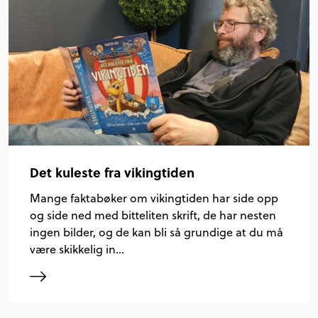
Det kuleste fra vikingtiden
Mange faktabøker om vikingtiden har side opp
og side ned med bitteliten skrift, de har nesten
ingen bilder, og de kan bli så grundige at du må
være skikkelig in…