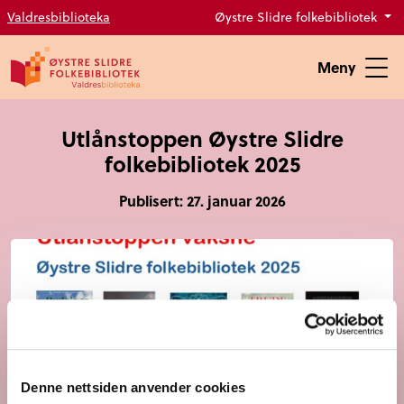
Valdresbiblioteka
Øystre Slidre folkebibliotek
Meny
Utlånstoppen Øystre Slidre
folkebibliotek 2025
Publisert: 27. januar 2026
Denne nettsiden anvender cookies