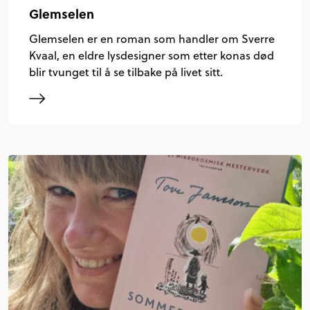
Glemselen
Glemselen er en roman som handler om Sverre
Kvaal, en eldre lysdesigner som etter konas død
blir tvunget til å se tilbake på livet sitt.