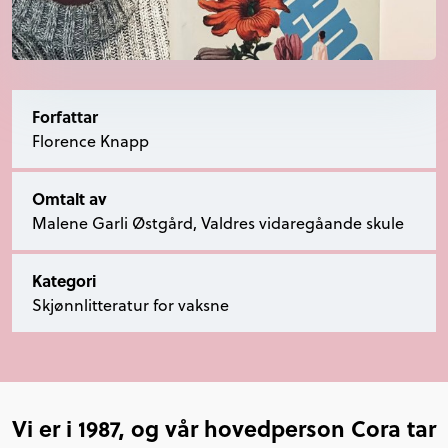
Forfattar
Florence Knapp
Omtalt av
Malene Garli Østgård, Valdres vidaregåande skule
Kategori
Skjønnlitteratur for vaksne
Vi er i 1987, og vår hovedperson Cora tar