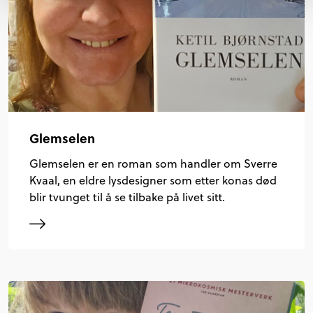
Glemselen
Glemselen er en roman som handler om Sverre
Kvaal, en eldre lysdesigner som etter konas død
blir tvunget til å se tilbake på livet sitt.