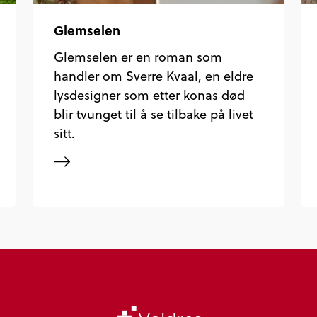
Glemselen
Glemselen er en roman som
handler om Sverre Kvaal, en eldre
lysdesigner som etter konas død
blir tvunget til å se tilbake på livet
sitt.