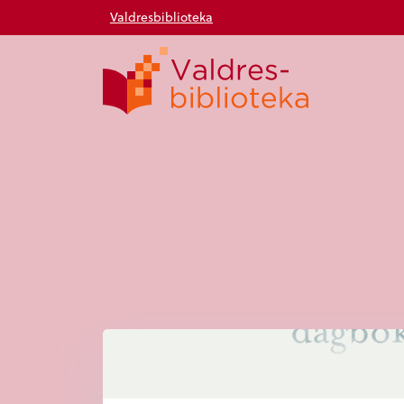
Valdresbiblioteka