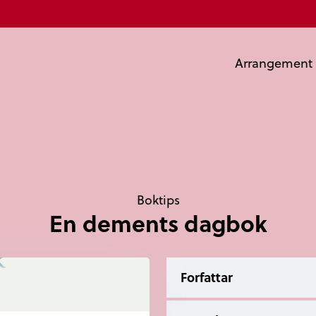
Arrangement
Boktips
En dements dagbok
Forfattar