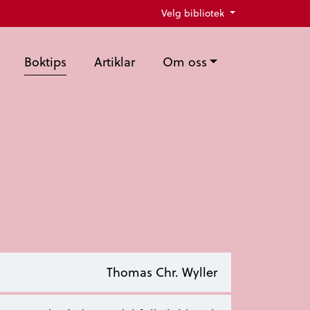
Velg bibliotek
Boktips
Artiklar
Om oss
Thomas Chr. Wyller