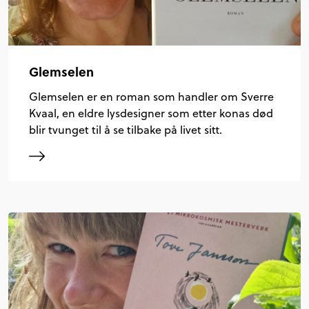
Glemselen
Glemselen er en roman som handler om Sverre
Kvaal, en eldre lysdesigner som etter konas død
blir tvunget til å se tilbake på livet sitt.