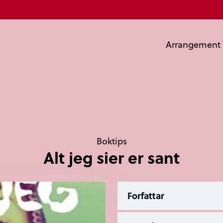
Arrangement
Boktips
Alt jeg sier er sant
Forfattar