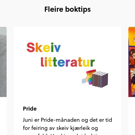
Fleire boktips
Pride
Juni er Pride-månaden og det er tid
for feiring av skeiv kjærleik og