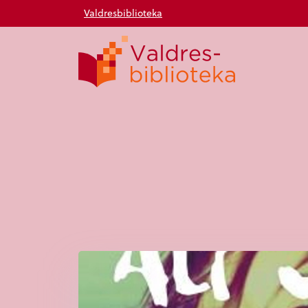
Valdresbiblioteka