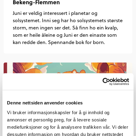
Bekeng-Flemmen
Juni er veldig interessert i planetar og
solsystemet. Inni seg har ho solsystemets største
storm, men ingen ser det. Så finn ho ein kvalp,
som er heile åleine og Juni er den einaste som
kan redde den. Spennande bok for born.
Denne nettsiden anvender cookies
Vi bruker informasjonskapsler for å gi innhold og
annonser et personlig preg, for å levere sosiale
mediefunksjoner og for å analysere trafikken vår. Vi deler
dessuten informasjon om hvordan du bruker nettstedet